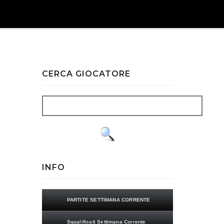
CERCA GIOCATORE
INFO
PARTITE SETTIMANA CORRENTE
Squalificati Settimana Corrente