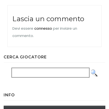
Lascia un commento
Devi essere
connesso
per inviare un
commento.
CERCA GIOCATORE
INFO