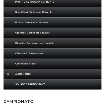
PARTITE SETTIMANA CORRENTE
Squalificati Settimana Corrente
Diffidati Settimana Corrente
Giocatori Certificato Scaduto
Giocatori Assicurazione Scaduta
Calendario Settimanale
Calendario Arbitri
ALBO D’ORO
SQUADRE PARTECIPANTI
CAMPIONATO