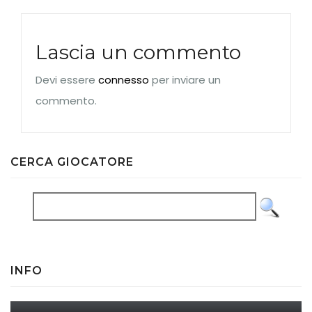
Lascia un commento
Devi essere
connesso
per inviare un
commento.
CERCA GIOCATORE
INFO