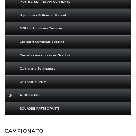
PARTITE SETTIMANA CORRENTE
Squalificati Settimana Corrente
Diffidati Settimana Corrente
Giocatori Certificato Scaduto
Giocatori Assicurazione Scaduta
Calendario Settimanale
Calendario Arbitri
ALBO D’ORO
SQUADRE PARTECIPANTI
CAMPIONATO