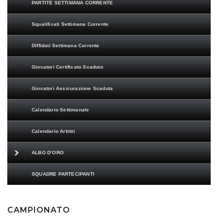
PARTITE SETTIMANA CORRENTE
Squalificati Settimana Corrente
Diffidati Settimana Corrente
Giocatori Certificato Scaduto
Giocatori Assicurazione Scaduta
Calendario Settimanale
Calendario Arbitri
ALBO D’ORO
SQUADRE PARTECIPANTI
CAMPIONATO