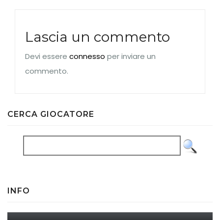
Lascia un commento
Devi essere
connesso
per inviare un
commento.
CERCA GIOCATORE
INFO