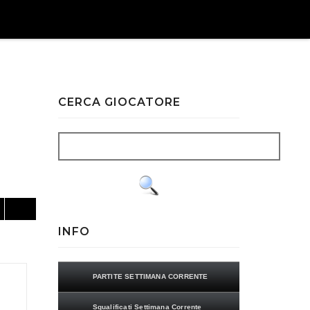
CERCA GIOCATORE
INFO
PARTITE SETTIMANA CORRENTE
Squalificati Settimana Corrente