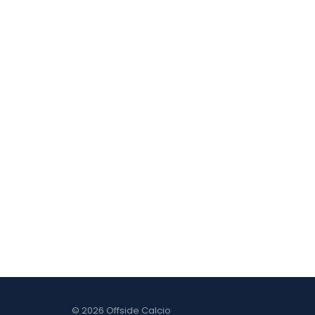
© 2026 Offside Calcio