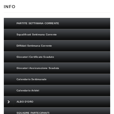
INFO
PARTITE SETTIMANA CORRENTE
Squalificati Settimana Corrente
Diffidati Settimana Corrente
Giocatori Certificato Scaduto
Giocatori Assicurazione Scaduta
Calendario Settimanale
Calendario Arbitri
ALBO D’ORO
SQUADRE PARTECIPANTI