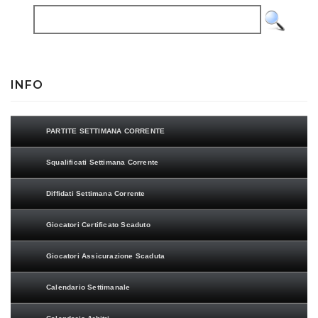
INFO
PARTITE SETTIMANA CORRENTE
Squalificati Settimana Corrente
Diffidati Settimana Corrente
Giocatori Certificato Scaduto
Giocatori Assicurazione Scaduta
Calendario Settimanale