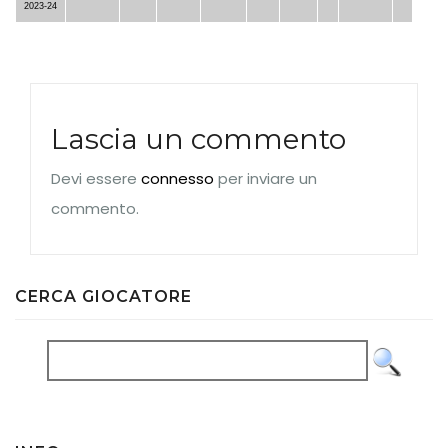
2023-24
Lascia un commento
Devi essere
connesso
per inviare un
commento.
CERCA GIOCATORE