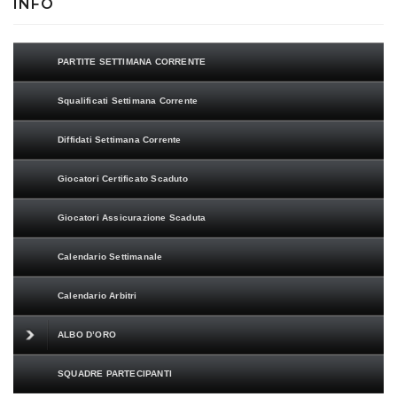
INFO
PARTITE SETTIMANA CORRENTE
Squalificati Settimana Corrente
Diffidati Settimana Corrente
Giocatori Certificato Scaduto
Giocatori Assicurazione Scaduta
Calendario Settimanale
Calendario Arbitri
ALBO D’ORO
SQUADRE PARTECIPANTI